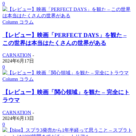
0
Column コラム
【レビュー】映画「PERFECT DAYS」を観た –
この世界は本当はたくさんの世界がある
CARNATION
-
2024年6月17日
0
Column コラム
【レビュー】映画「関心領域」を観た – 完全にト
ラウマ
CARNATION
-
2024年6月13日
0