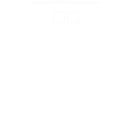
Copyright © SMC All Rights Reserved.