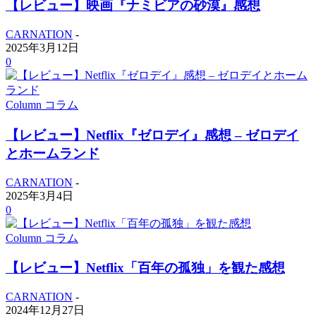
【レビュー】映画『ナミビアの砂漠』感想
CARNATION
-
2025年3月12日
0
Column コラム
【レビュー】Netflix『ゼロデイ』感想 – ゼロデイ
とホームランド
CARNATION
-
2025年3月4日
0
Column コラム
【レビュー】Netflix「百年の孤独」を観た感想
CARNATION
-
2024年12月27日