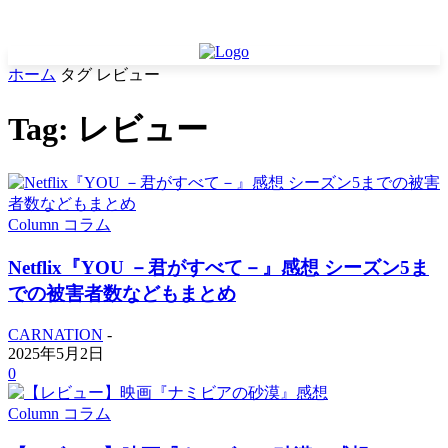
ホーム
タグ
レビュー
Tag: レビュー
Column コラム
Netflix『YOU －君がすべて－』感想 シーズン5ま
での被害者数などもまとめ
CARNATION
-
2025年5月2日
0
Column コラム