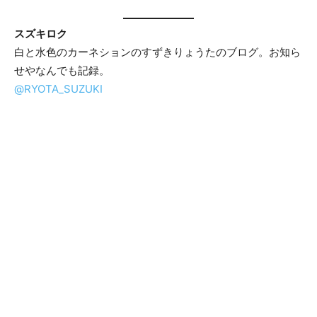
スズキロク
白と水色のカーネションのすずきりょうたのブログ。お知ら
せやなんでも記録。
@RYOTA_SUZUKI