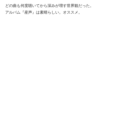
どの曲も何度聴いてから深みが増す世界観だった。
アルバム『産声』は素晴らしい。オススメ。