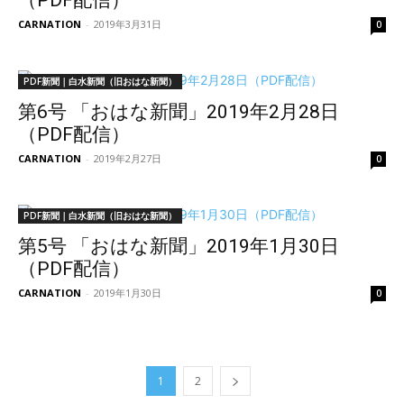
（PDF配信）
CARNATION
-
2019年3月31日
0
PDF新聞｜白水新聞（旧おはな新聞）
第6号 「おはな新聞」2019年2月28日
（PDF配信）
CARNATION
-
2019年2月27日
0
PDF新聞｜白水新聞（旧おはな新聞）
第5号 「おはな新聞」2019年1月30日
（PDF配信）
CARNATION
-
2019年1月30日
0
1
2