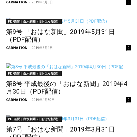
CARNATION
-
2019年6月3日
0
PDF新聞｜白水新聞（旧おはな新聞）
第9号 「おはな新聞」2019年5月31日
（PDF配信）
CARNATION
-
2019年6月1日
0
PDF新聞｜白水新聞（旧おはな新聞）
第8号 平成最後の「おはな新聞」2019年4
月30日（PDF配信）
CARNATION
-
2019年4月30日
0
PDF新聞｜白水新聞（旧おはな新聞）
第7号 「おはな新聞」2019年3月31日