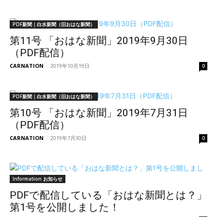
PDF新聞｜白水新聞（旧おはな新聞）
第11号 「おはな新聞」2019年9月30日
（PDF配信）
CARNATION
-
2019年10月19日
0
PDF新聞｜白水新聞（旧おはな新聞）
第10号 「おはな新聞」2019年7月31日
（PDF配信）
CARNATION
-
2019年7月30日
0
Information お知らせ
PDFで配信している「おはな新聞とは？」
第1号を公開しました！