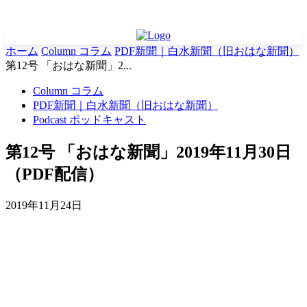
ホーム
Column コラム
PDF新聞｜白水新聞（旧おはな新聞）
第12号 「おはな新聞」2...
Column コラム
PDF新聞｜白水新聞（旧おはな新聞）
Podcast ポッドキャスト
第12号 「おはな新聞」2019年11月30日
（PDF配信）
2019年11月24日