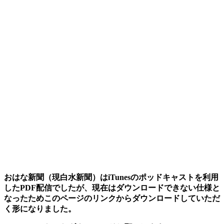
おはな新聞（現白水新聞）はiTunesのポッドキャストを利用
したPDF配信でしたが、現在はダウンロードできない仕様と
なったためこのページのリンクからダウンロードしていただ
く形になりました。