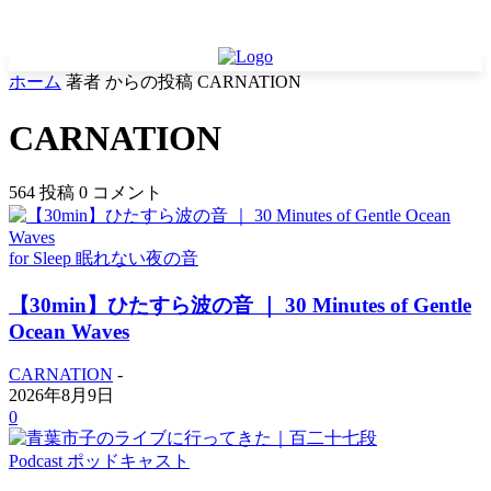
ホーム
著者
からの投稿 CARNATION
CARNATION
564 投稿
0 コメント
for Sleep 眠れない夜の音
【30min】ひたすら波の音 ｜ 30 Minutes of Gentle
Ocean Waves
CARNATION
-
2026年8月9日
0
Podcast ポッドキャスト