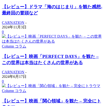
【レビュー】ドラマ「海のはじまり」を観た感想-
最終回の冒頭など
CARNATION
-
2024年11月3日
0
Column コラム
【レビュー】映画「PERFECT DAYS」を観た –
この世界は本当はたくさんの世界がある
CARNATION
-
2024年6月17日
0
Column コラム
【レビュー】映画「関心領域」を観た – 完全にト