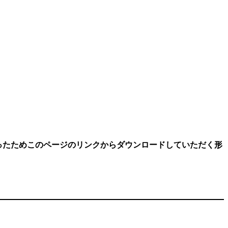
なったためこのページのリンクからダウンロードしていただく形