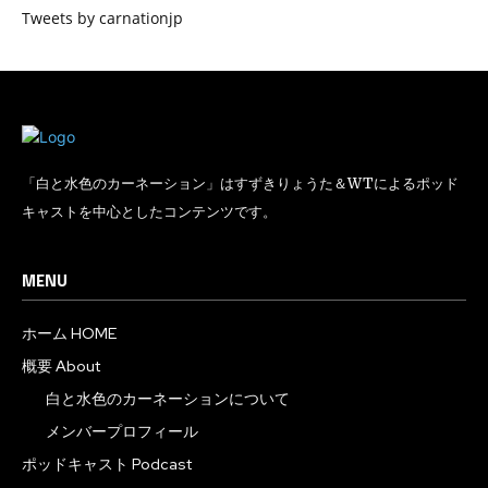
Tweets by carnationjp
「白と水色のカーネーション」はすずきりょうた＆WTによるポッド
キャストを中心としたコンテンツです。
MENU
ホーム HOME
概要 About
白と水色のカーネーションについて
メンバープロフィール
ポッドキャスト Podcast