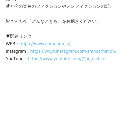
昔と今の楽曲のフィクションやノンフィクションの話。
皆さんも今「どんなときも」をお聴きください。
▼関連リンク
WEB：
https://www.carnation.jp/
Instagram：
https://www.instagram.com/smncarnation/
YouTube：
https://www.youtube.com/@hi_nichijo