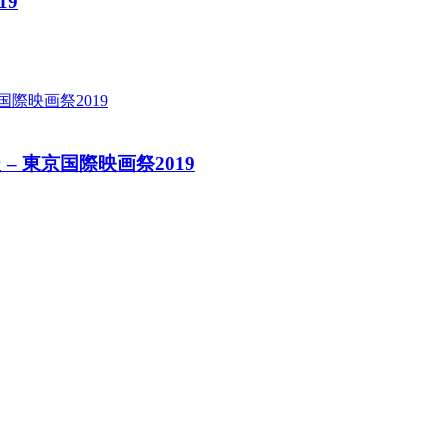
19
 東京国際映画祭2019