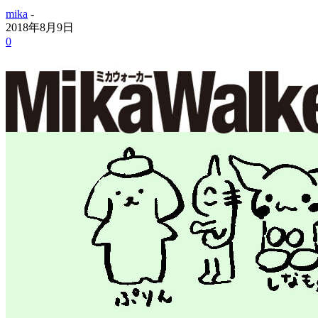
mika
-
2018年8月9日
0