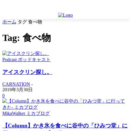
ホーム
タグ
食べ物
Tag: 食べ物
Podcast ポッドキャスト
アイスクリン探し。
CARNATION
-
2019年3月30日
0
MikaWalker ミカブログ
【Column】かき氷を食べに谷中の「ひみつ堂」に