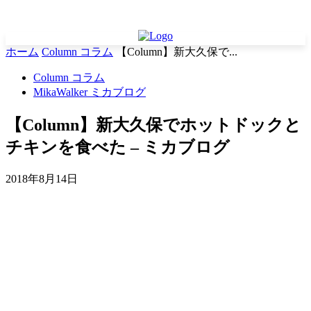
ホーム
Column コラム
【Column】新大久保で...
Column コラム
MikaWalker ミカブログ
【Column】新大久保でホットドックと
チキンを食べた – ミカブログ
2018年8月14日