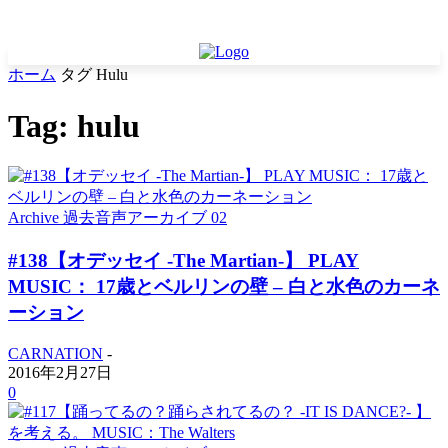
ホーム
タグ
Hulu
Tag: hulu
Archive 過去音声アーカイブ 02
#138【オデッセイ -The Martian-】 PLAY
MUSIC： 17歳とベルリンの壁 – 白と水色のカーネ
ーション
CARNATION
-
2016年2月27日
0