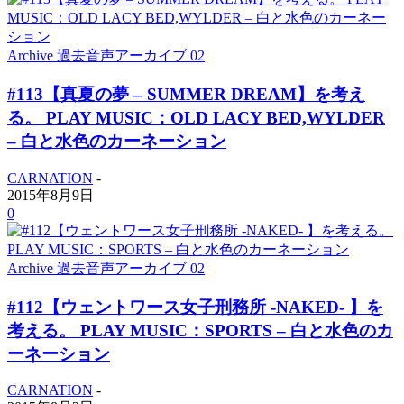
Archive 過去音声アーカイブ 02
#113【真夏の夢 – SUMMER DREAM】を考え
る。 PLAY MUSIC：OLD LACY BED,WYLDER
– 白と水色のカーネーション
CARNATION
-
2015年8月9日
0
Archive 過去音声アーカイブ 02
#112【ウェントワース女子刑務所 -NAKED- 】を
考える。 PLAY MUSIC：SPORTS – 白と水色のカ
ーネーション
CARNATION
-