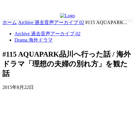
ホーム
Archive 過去音声アーカイブ 02
#115 AQUAPARK...
Archive 過去音声アーカイブ 02
Drama 海外ドラマ
#115 AQUAPARK品川へ行った話 / 海外
ドラマ「理想の夫婦の別れ方」を観た
話
2015年8月22日