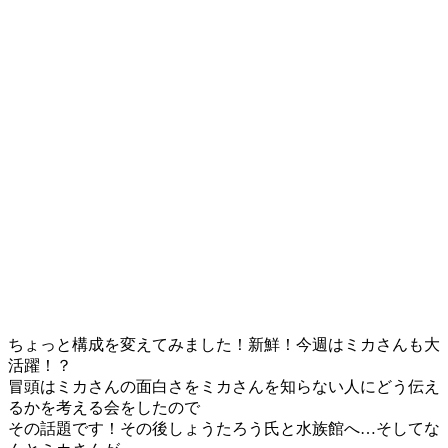
ちょっと構成を変えてみました！新鮮！今週はミカさんも大
活躍！？
冒頭はミカさんの面白さをミカさんを知らない人にどう伝え
るかを考える会をしたので
その話題です！その後しょうたろう氏と水族館へ…そしてな