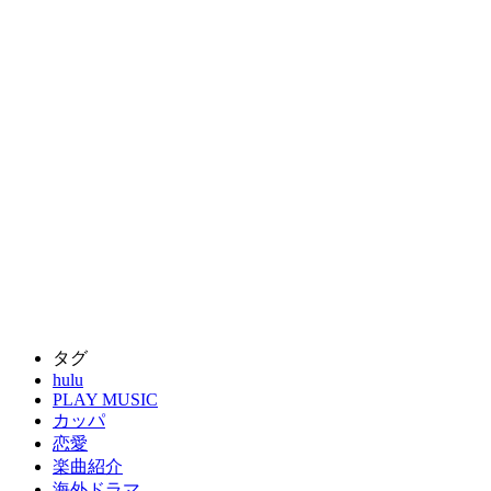
タグ
hulu
PLAY MUSIC
カッパ
恋愛
楽曲紹介
海外ドラマ