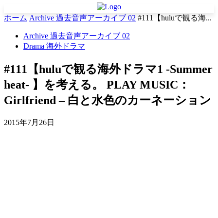
ホーム
Archive 過去音声アーカイブ 02
#111【huluで観る海...
Archive 過去音声アーカイブ 02
Drama 海外ドラマ
#111【huluで観る海外ドラマ1 -Summer
heat- 】を考える。 PLAY MUSIC：
Girlfriend – 白と水色のカーネーション
2015年7月26日