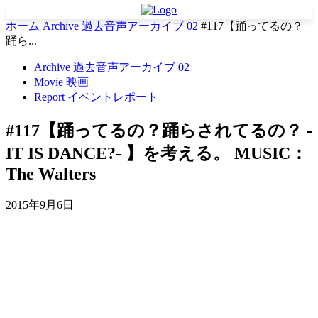
ホーム
Archive 過去音声アーカイブ 02
#117【踊ってるの？
踊ら...
Archive 過去音声アーカイブ 02
Movie 映画
Report イベントレポート
#117【踊ってるの？踊らされてるの？ -
IT IS DANCE?- 】を考える。 MUSIC：
The Walters
2015年9月6日