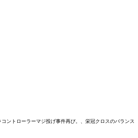
プラコントローラーマジ投げ事件再び。、栄冠クロスのバランス