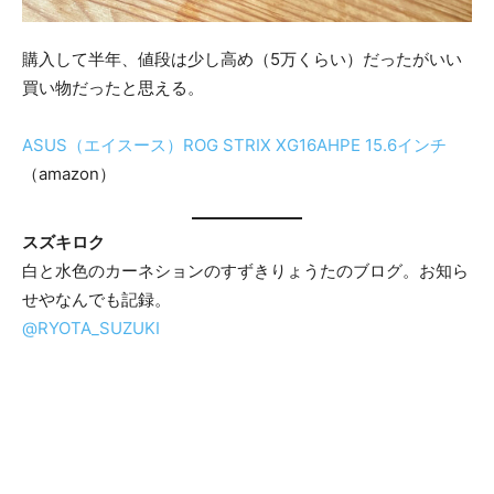
購入して半年、値段は少し高め（5万くらい）だったがいい
買い物だったと思える。
ASUS（エイスース）ROG STRIX XG16AHPE 15.6インチ
（amazon）
スズキロク
白と水色のカーネションのすずきりょうたのブログ。お知ら
せやなんでも記録。
@RYOTA_SUZUKI