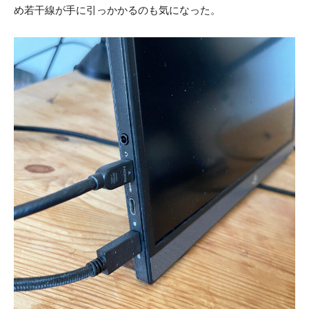
め若干線が手に引っかかるのも気になった。