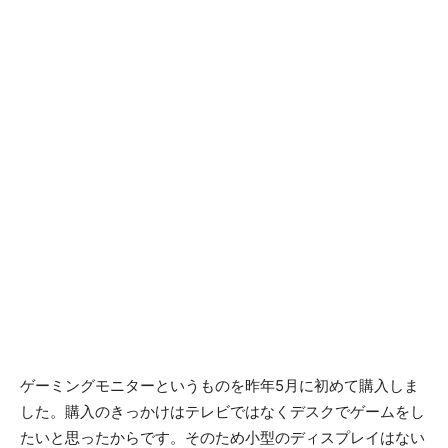
ゲーミングモニターというものを昨年5月に初めて購入しま
した。購入のきっかけはテレビではなくデスクでゲームをし
たいと思ったからです。そのため小型のディスプレイはない