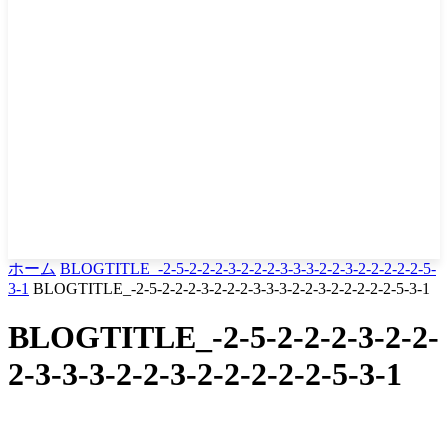
ホーム
BLOGTITLE_-2-5-2-2-2-3-2-2-2-3-3-3-2-2-3-2-2-2-2-2-5-
3-1
BLOGTITLE_-2-5-2-2-2-3-2-2-2-3-3-3-2-2-3-2-2-2-2-2-5-3-1
BLOGTITLE_-2-5-2-2-2-3-2-2-
2-3-3-3-2-2-3-2-2-2-2-2-5-3-1