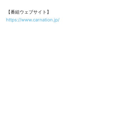
【番組ウェブサイト】
https://www.carnation.jp/