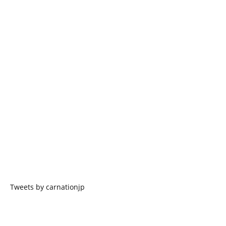
Tweets by carnationjp