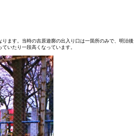
なります。当時の吉原遊廓の出入り口は一箇所のみで、明治後
っていたり一段高くなっています。