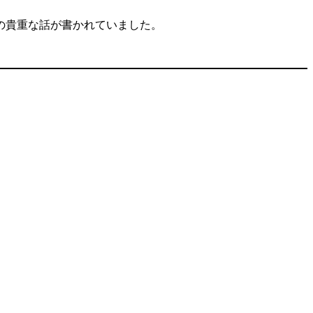
の貴重な話が書かれていました。