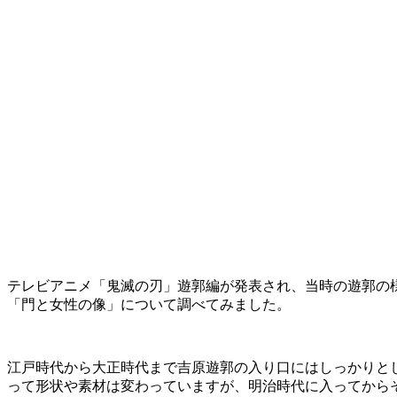
テレビアニメ「鬼滅の刃」遊郭編が発表され、当時の遊郭の
「門と女性の像」について調べてみました。
江戸時代から大正時代まで吉原遊郭の入り口にはしっかりと
って形状や素材は変わっていますが、明治時代に入ってから