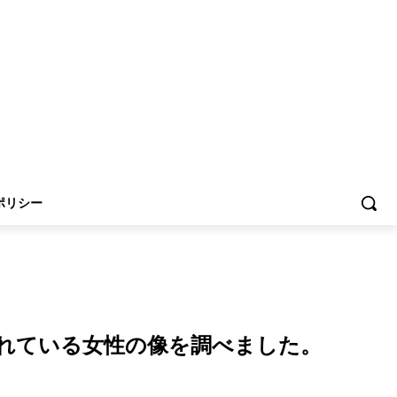
ポリシー
られている女性の像を調べました。