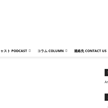
ャスト PODCAST
コラム COLUMN
連絡先 CONTACT US
A