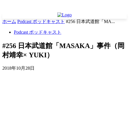
ホーム
Podcast ポッドキャスト
#256 日本武道館「MA...
Podcast ポッドキャスト
#256 日本武道館「MASAKA」事件（岡
村靖幸× YUKI）
2018年10月28日