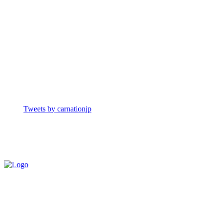
Tweets by carnationjp