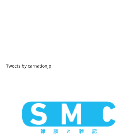
Tweets by carnationjp