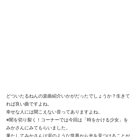
どついたるねんの楽曲紹介いかがだったでしょうか？生きて
れば良い曲ですよね。
幸せな人には聞こえない音ってありますよね。
※闇を切り裂く！コーナーでは今回は「時をかける少女」を
みかさんにみてもらいました。
果たしてみかさんは泥のような世界から光を見つけることが