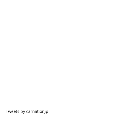
Tweets by carnationjp