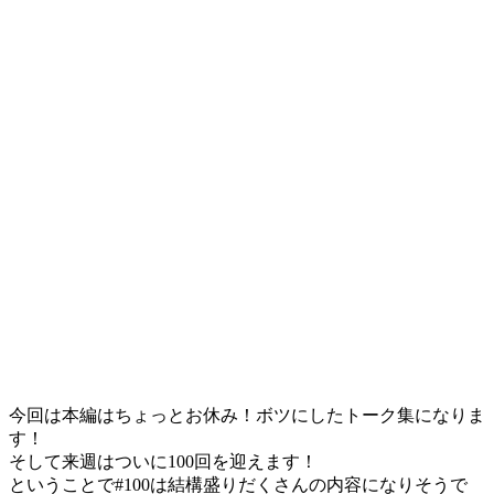
今回は本編はちょっとお休み！ボツにしたトーク集になりま
す！
そして来週はついに100回を迎えます！
ということで#100は結構盛りだくさんの内容になりそうで