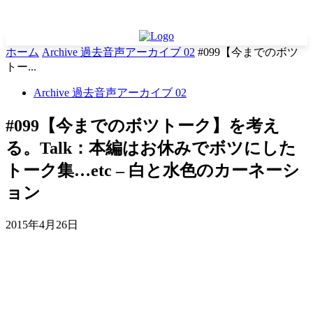
ホーム
Archive 過去音声アーカイブ 02
#099【今までのボツ
トー...
Archive 過去音声アーカイブ 02
#099【今までのボツトーク】を考え
る。Talk：本編はお休みでボツにした
トーク集…etc – 白と水色のカーネーシ
ョン
2015年4月26日