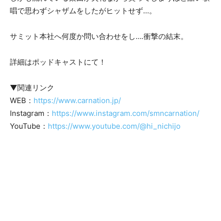
唱で思わずシャザムをしたがヒットせず…。
サミット本社へ何度か問い合わせをし….衝撃の結末。
詳細はポッドキャストにて！
▼関連リンク
WEB：
https://www.carnation.jp/
Instagram：
https://www.instagram.com/smncarnation/
YouTube：
https://www.youtube.com/@hi_nichijo