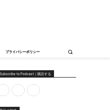
プライバシーポリシー
Subscribe to Podcast｜購読する