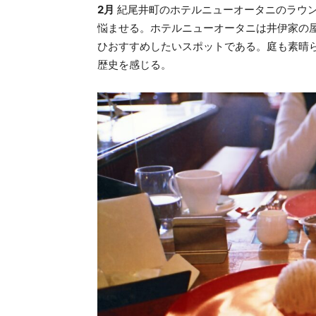
2月
紀尾井町のホテルニューオータニのラウ
悩ませる。ホテルニューオータニは井伊家の
ひおすすめしたいスポットである。庭も素晴
歴史を感じる。