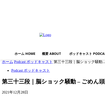
土曜日, 8月 8, 2026
ホーム HOME
概要 ABOUT
ポッドキャスト PODCA
ホーム
Podcast ポッドキャスト
第三十三段｜脳ショック騒動..
Podcast ポッドキャスト
第三十三段｜脳ショック騒動 – ごめん
2021年12月28日