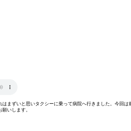
これはまずいと思いタクシーに乗って病院へ行きました。今回は
お願いします。