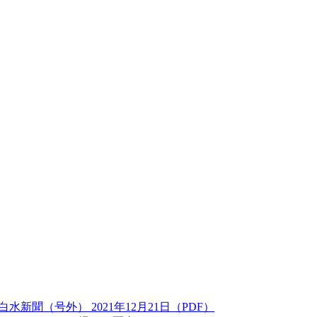
聞（号外） 2021年12月21日（PDF）