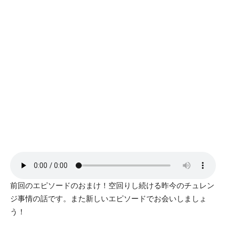
前回のエピソードのおまけ！空回りし続ける昨今のチュレン
ジ事情の話です。また新しいエピソードでお会いしましょ
う！