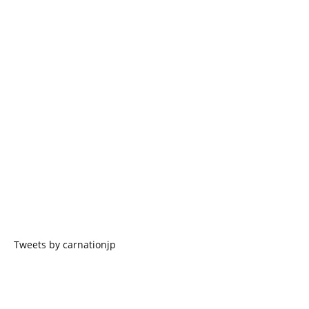
Tweets by carnationjp