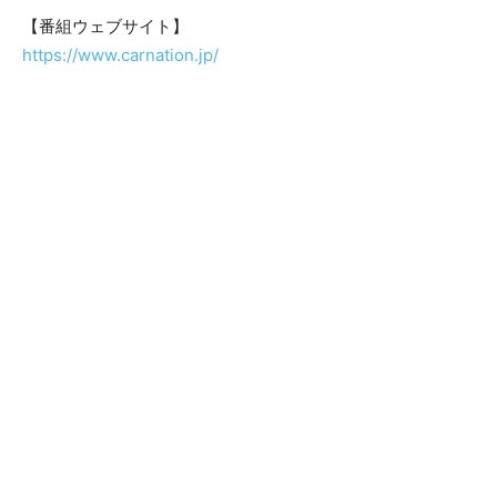
【番組ウェブサイト】
https://www.carnation.jp/