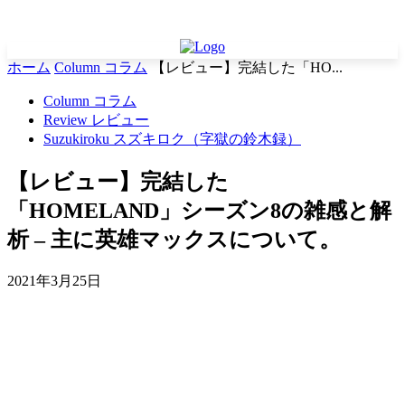
ホーム
Column コラム
【レビュー】完結した「HO...
Column コラム
Review レビュー
Suzukiroku スズキロク（字獄の鈴木録）
【レビュー】完結した
「HOMELAND」シーズン8の雑感と解
析 – 主に英雄マックスについて。
2021年3月25日