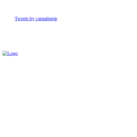
Tweets by carnationjp