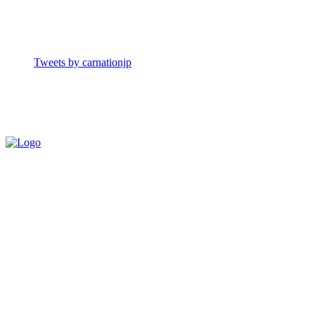
Tweets by carnationjp