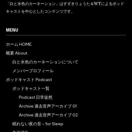
「白と水色のカーネーション」はすずきりょうた＆WTによるポッド
キャストを中心としたコンテンツです。
MENU
ホーム HOME
概要 About
白と水色のカーネーションについて
メンバープロフィール
ポッドキャスト Podcast
ポッドキャスト一覧
Podcast 日常徒然
Archive 過去音声アーカイブ 01
Archive 過去音声アーカイブ 02
眠れない夜の音 – for Sleep