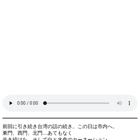
前回に引き続き台湾の話の続き。この日は市内へ。
東門、西門、北門…あてもなく
歩き続けた。そして白と水色のカーネーション、