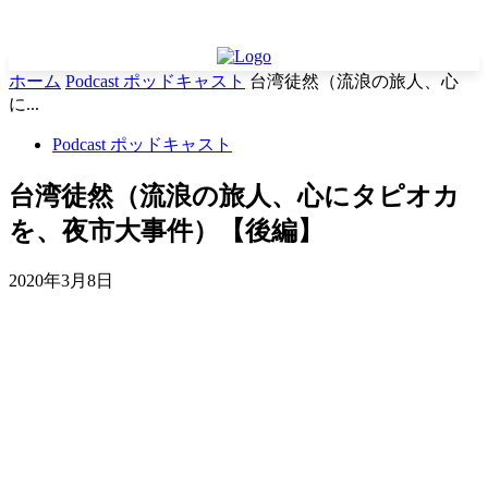
ホーム
Podcast ポッドキャスト
台湾徒然（流浪の旅人、心
に...
Podcast ポッドキャスト
台湾徒然（流浪の旅人、心にタピオカ
を、夜市大事件）【後編】
2020年3月8日