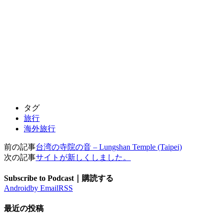
タグ
旅行
海外旅行
前の記事
台湾の寺院の音 – Lungshan Temple (Taipei)
次の記事
サイトが新しくしました。
Subscribe to Podcast｜購読する
Android
by Email
RSS
最近の投稿