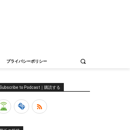
プライバシーポリシー
Subscribe to Podcast｜購読する