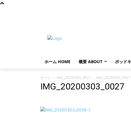
土曜日, 8月 8, 2026
ホーム HOME
概要 ABOUT
ポッドキ
ホーム
IMG_20200303_0027
IMG_20200303_0027
IMG_20200303_0027