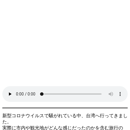
新型コロナウイルスで騒がれている中、台湾へ行ってきまし
た。
実際に市内や観光地がどんな感じだったのかを含む旅行の