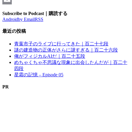
Email
Subscribe to Podcast｜購読する
Android
by Email
RSS
最近の投稿
青葉市子のライブに行ってきた｜百二十七段
謎の建造物の正体がさらに謎すぎる｜百二十六段
俺がフィジカルAIだ｜百二十五段
めちゃくちゃ不思議な現象に出会したんだが｜百二十
四段
星霜の記憶 – Episode 05
PR