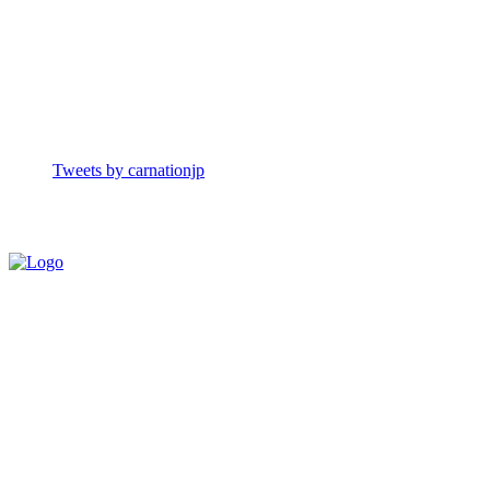
Tweets by carnationjp