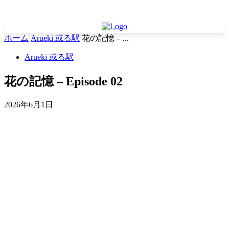
ホーム
Arueki 或る駅
花の記憶 – ...
Arueki 或る駅
花の記憶 – Episode 02
2026年6月1日