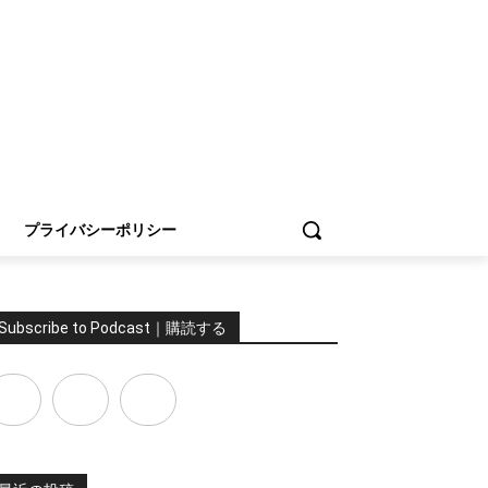
プライバシーポリシー
Subscribe to Podcast｜購読する