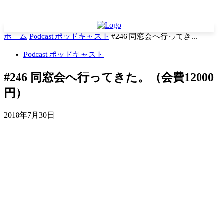
ホーム
Podcast ポッドキャスト
#246 同窓会へ行ってき...
Podcast ポッドキャスト
#246 同窓会へ行ってきた。（会費12000
円）
2018年7月30日