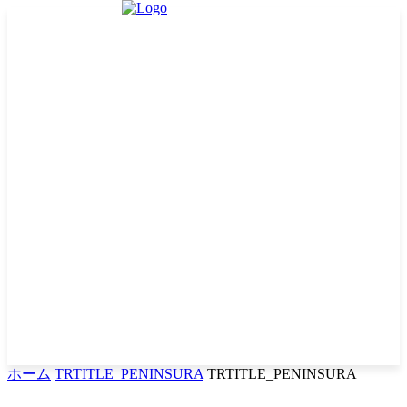
ホーム
TRTITLE_PENINSURA
TRTITLE_PENINSURA