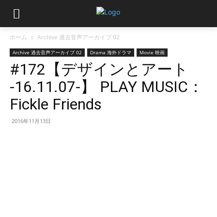
ホーム
Archive 過去音声アーカイブ 02
Archive 過去音声アーカイブ 02
Drama 海外ドラマ
Movie 映画
#172【デザインとアート
-16.11.07-】 PLAY MUSIC：
Fickle Friends
2016年11月13日