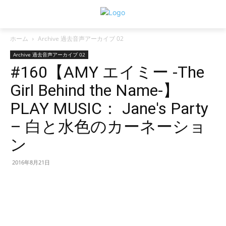
ホーム
Archive 過去音声アーカイブ 02
Archive 過去音声アーカイブ 02
#160【AMY エイミー -The
Girl Behind the Name-】
PLAY MUSIC： Jane's Party
– 白と水色のカーネーショ
ン
2016年8月21日