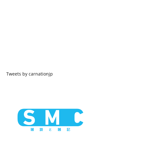
Tweets by carnationjp