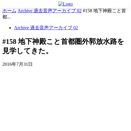
ホーム
Archive 過去音声アーカイブ 02
#158 地下神殿こと首
都...
Archive 過去音声アーカイブ 02
#158 地下神殿こと首都圏外郭放水路を
見学してきた。
2016年7月31日