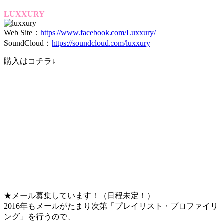
LUXXURY
Web Site：
https://www.facebook.com/Luxxury/
SoundCloud：
https://soundcloud.com/luxxury
購入はコチラ↓
★メール募集しています！（日程未定！）
2016年もメールがたまり次第「プレイリスト・プロファイリ
ング」を行うので、