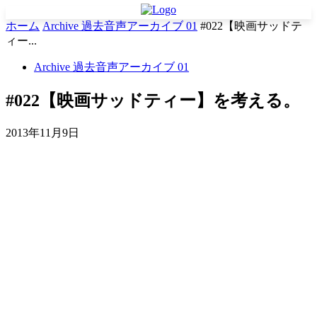
ホーム
Archive 過去音声アーカイブ 01
#022【映画サッドテ
ィー...
Archive 過去音声アーカイブ 01
#022【映画サッドティー】を考える。
2013年11月9日