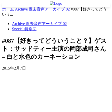
ホーム
Archive 過去音声アーカイブ 02
#087【好きってどう
いう...
Archive 過去音声アーカイブ 02
Special 特別回
#087【好きってどういうこと？】ゲス
ト：サッドティー主演の岡部成司さん
– 白と水色のカーネーション
2015年2月7日