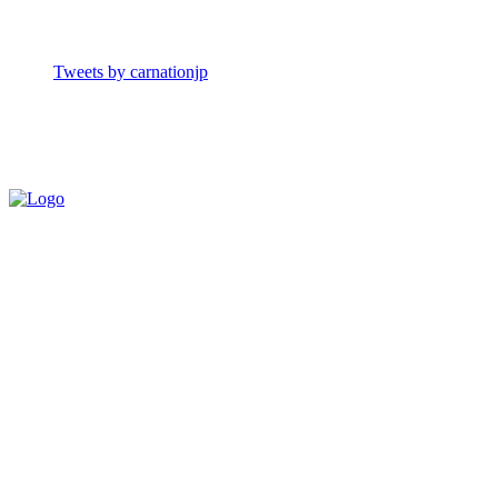
Tweets by carnationjp