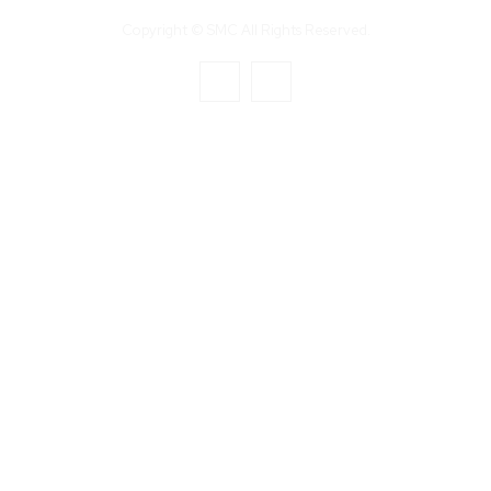
Copyright © SMC All Rights Reserved.