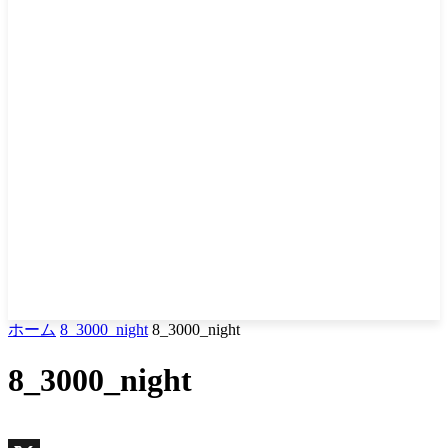
ホーム
8_3000_night
8_3000_night
8_3000_night