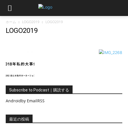
ホーム
LOGO2019
LOGO2019
LOGO2019
Subscribe to Podcast｜購読する
Android
by Email
RSS
最近の投稿