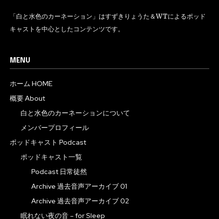
「白と水色のカーネーション」はすずきりょうた＆WTによるポッド
キャストを中心としたコンテンツです。
MENU
ホーム HOME
概要 About
白と水色のカーネーションについて
メンバープロフィール
ポッドキャスト Podcast
ポッドキャスト一覧
Podcast 日常徒然
Archive 過去音声アーカイブ 01
Archive 過去音声アーカイブ 02
眠れない夜の音 – for Sleep